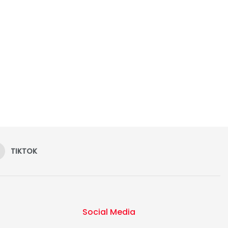
TIKTOK
Social Media