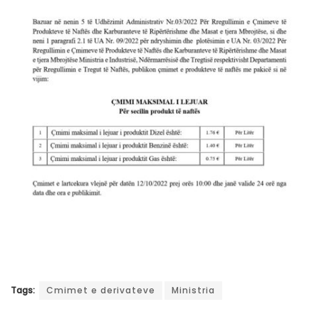
Tags:
Cmimet e derivateve
Ministria