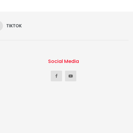
TIKTOK
Social Media