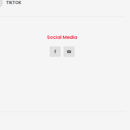
TIKTOK
Social Media