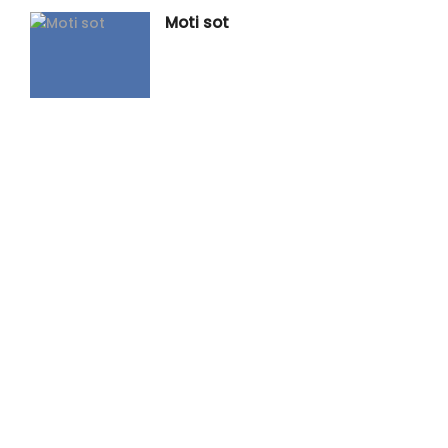
Moti sot