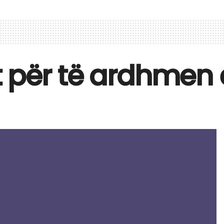
për të ardhmen e 