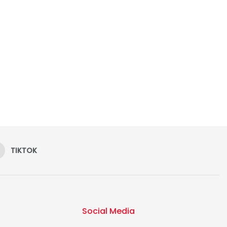
TIKTOK
Social Media