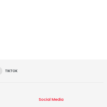
TIKTOK
Social Media