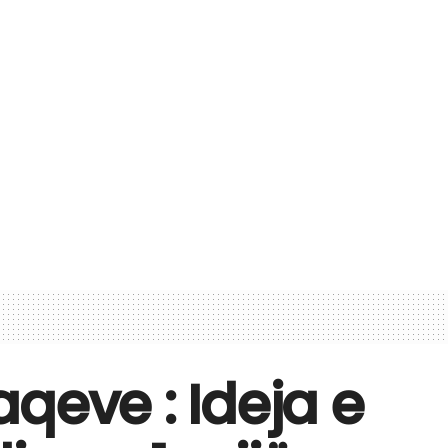
aqeve : Ideja e