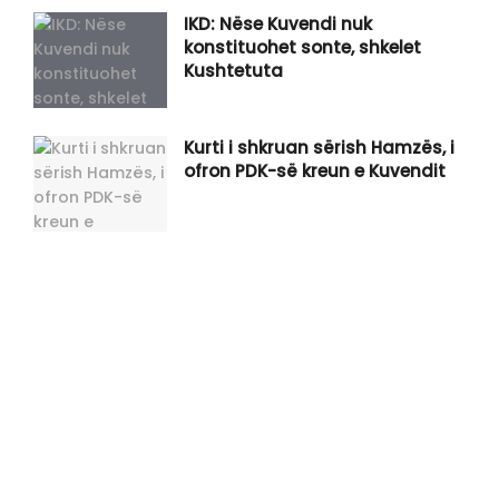
IKD: Nëse Kuvendi nuk
konstituohet sonte, shkelet
Kushtetuta
Kurti i shkruan sërish Hamzës, i
ofron PDK-së kreun e Kuvendit