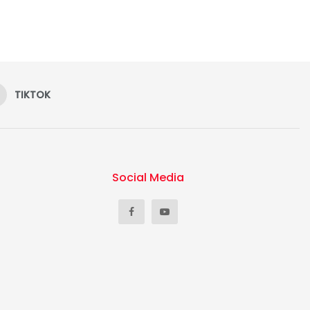
TIKTOK
Social Media