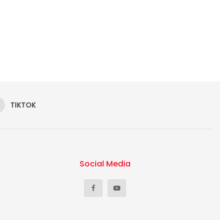
TIKTOK
Social Media