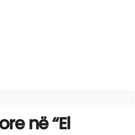
ore në “El