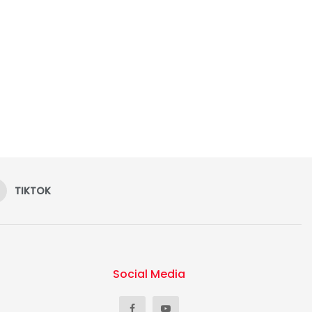
TIKTOK
Social Media