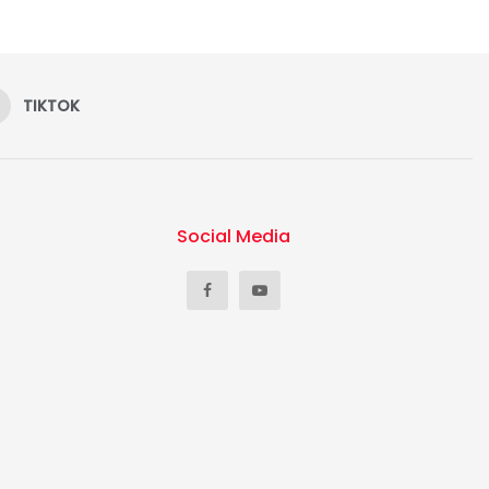
TIKTOK
Social Media