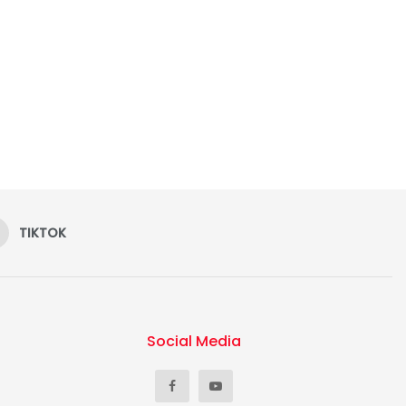
TIKTOK
Social Media