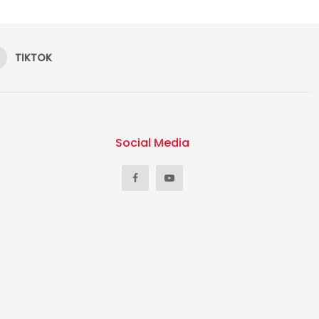
TIKTOK
Social Media