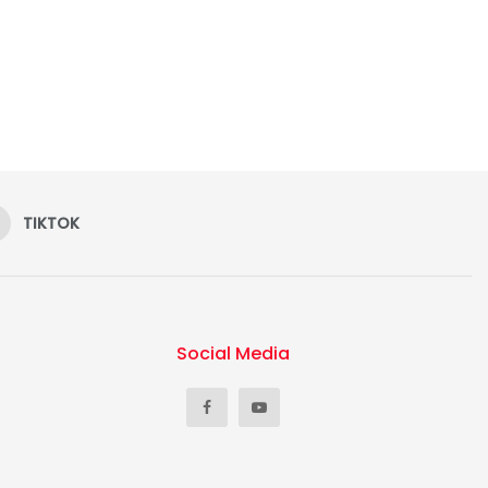
TIKTOK
Social Media