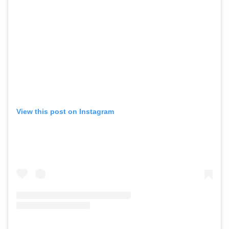
View this post on Instagram