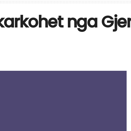
arkohet nga Gjer