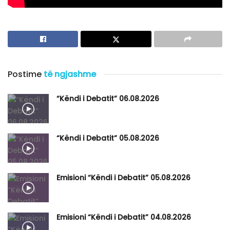
Postime
të ngjashme
“Këndi i Debatit” 06.08.2026
“Këndi i Debatit” 05.08.2026
Emisioni “Këndi i Debatit” 05.08.2026
Emisioni “Këndi i Debatit” 04.08.2026