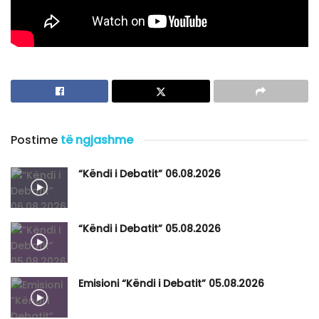
Postime
të ngjashme
“Këndi i Debatit” 06.08.2026
“Këndi i Debatit” 05.08.2026
Emisioni “Këndi i Debatit” 05.08.2026