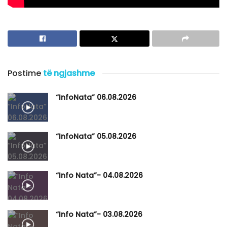
Postime
të ngjashme
“InfoNata” 06.08.2026
“InfoNata” 05.08.2026
“Info Nata”- 04.08.2026
“Info Nata”- 03.08.2026