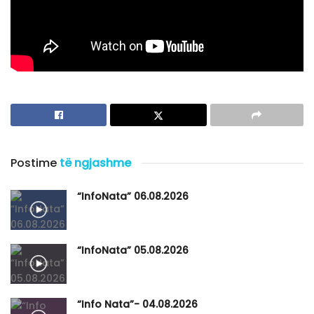
Postime
të ngjashme
“InfoNata” 06.08.2026
“InfoNata” 05.08.2026
“Info Nata”- 04.08.2026