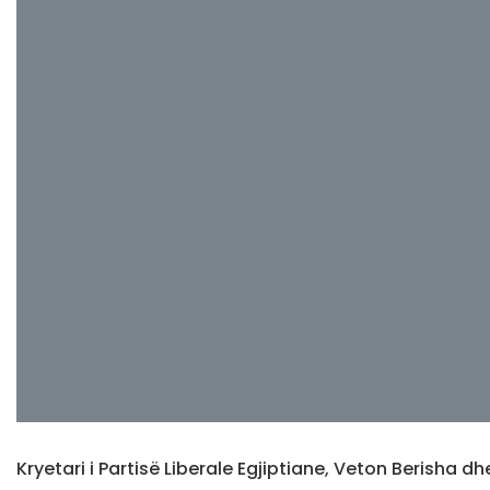
Kryetari i Partisë Liberale Egjiptiane, Veton Berisha dh