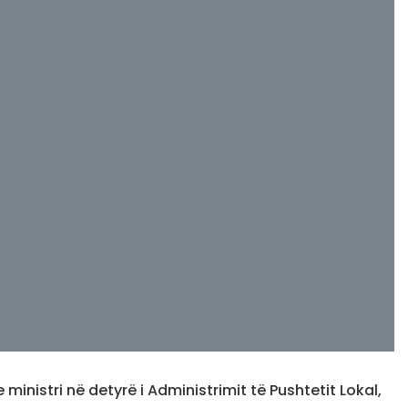
e ministri në detyrë i Administrimit të Pushtetit Lokal,