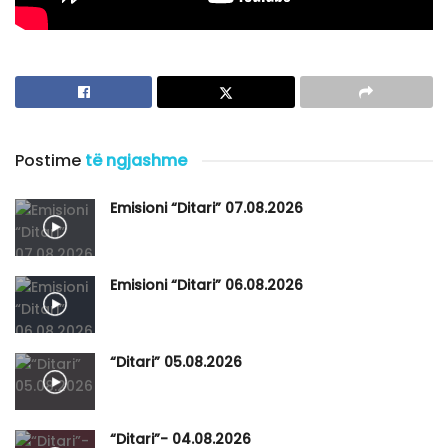
Postime
të ngjashme
Emisioni “Ditari” 07.08.2026
Emisioni “Ditari” 06.08.2026
“Ditari” 05.08.2026
“Ditari”- 04.08.2026