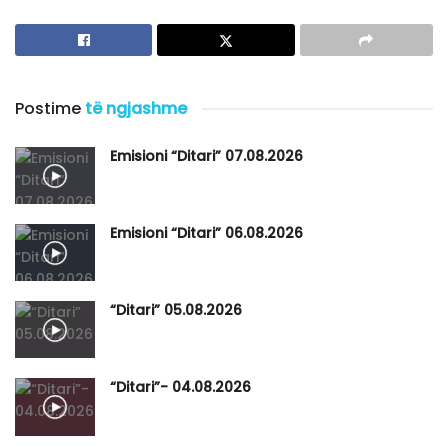
Postime
të ngjashme
Emisioni “Ditari” 07.08.2026
Emisioni “Ditari” 06.08.2026
“Ditari” 05.08.2026
“Ditari”- 04.08.2026