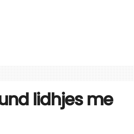
fund lidhjes me