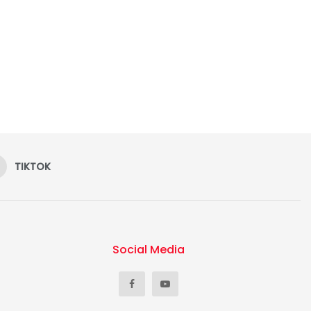
TIKTOK
Social Media