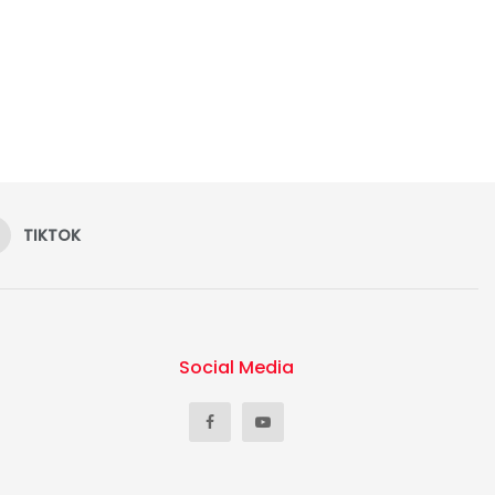
TIKTOK
Social Media