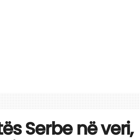
ës Serbe në veri,