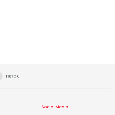
TIKTOK
Social Media