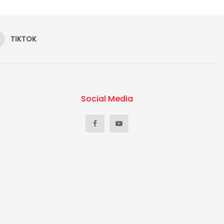
TIKTOK
Social Media