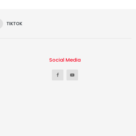
TIKTOK
Social Media