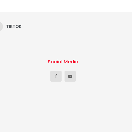
TIKTOK
Social Media