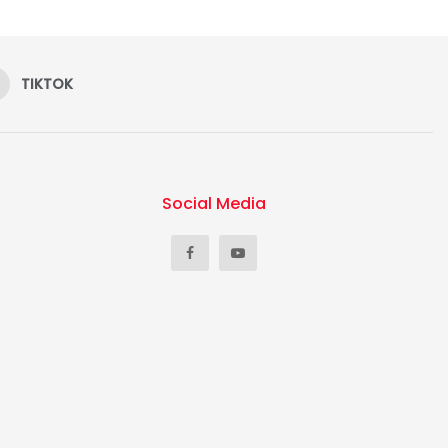
TIKTOK
Social Media