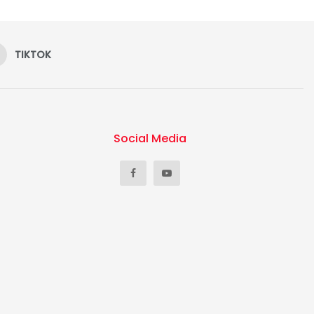
TIKTOK
Social Media