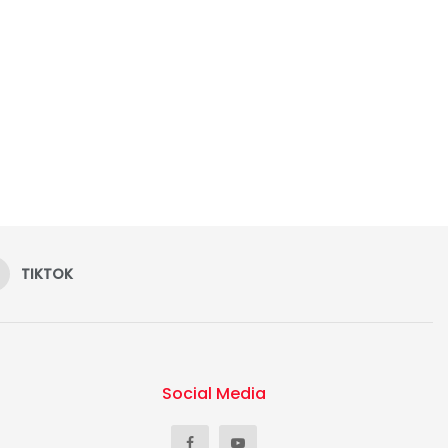
TIKTOK
Social Media