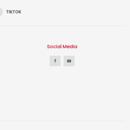
TIKTOK
Social Media