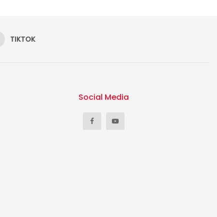
TIKTOK
Social Media