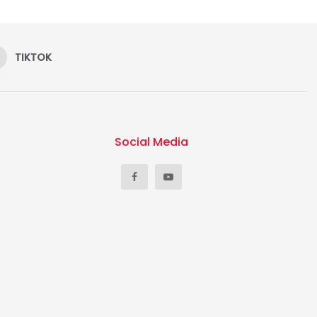
TIKTOK
Social Media