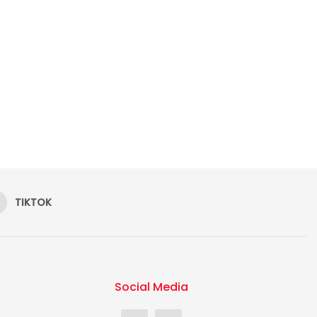
TIKTOK
Social Media