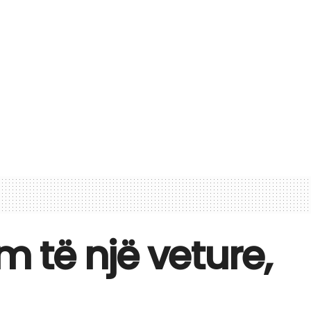
m të një veture,