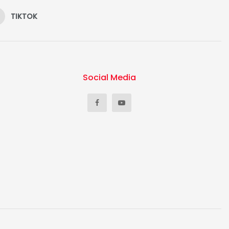
TIKTOK
Social Media