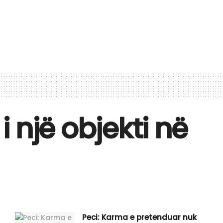
i një objekti në
Peci: Karma e pretenduar nuk