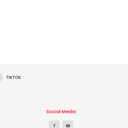
TIKTOK
Social Media