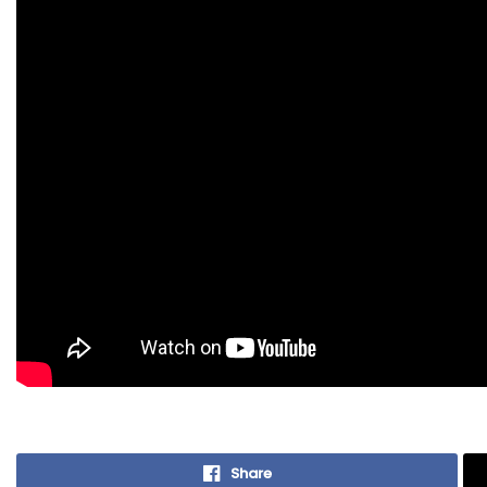
Share