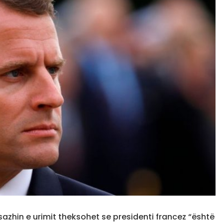
sazhin e urimit theksohet se presidenti francez “është