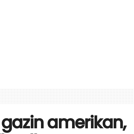
r gazin amerikan,