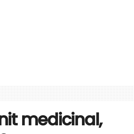
it medicinal,