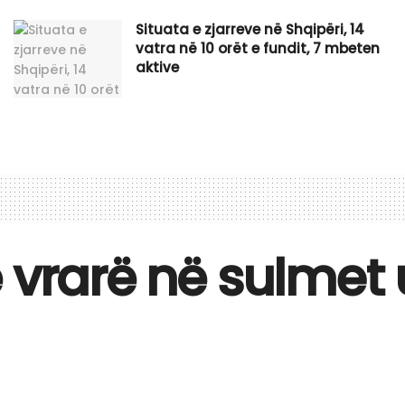
Situata e zjarreve në Shqipëri, 14
vatra në 10 orët e fundit, 7 mbeten
aktive
 vrarë në sulmet