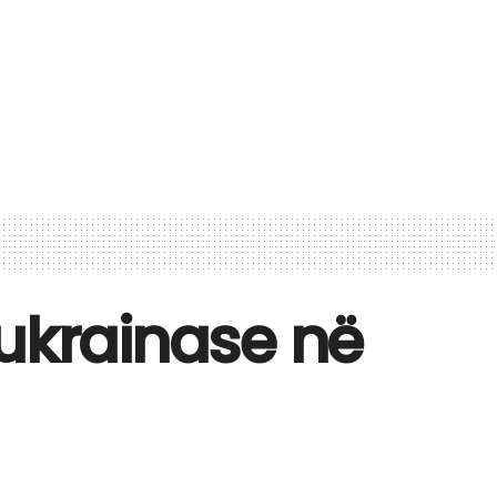
 ukrainase në