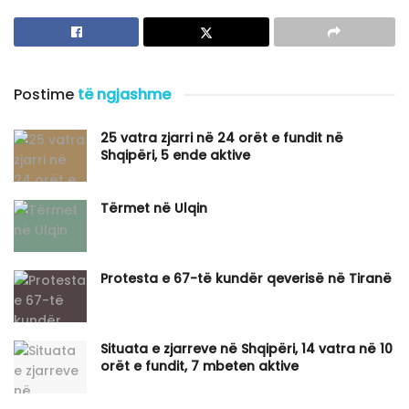
Postime
të ngjashme
25 vatra zjarri në 24 orët e fundit në
Shqipëri, 5 ende aktive
Tërmet në Ulqin
Protesta e 67-të kundër qeverisë në Tiranë
Situata e zjarreve në Shqipëri, 14 vatra në 10
orët e fundit, 7 mbeten aktive