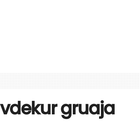
 vdekur gruaja