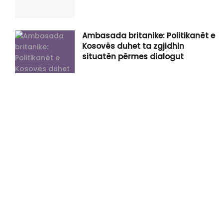
Ambasada britanike: Politikanët e
Kosovës duhet ta zgjidhin
situatën përmes dialogut