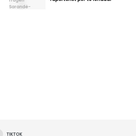
TIKTOK