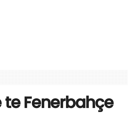
e te Fenerbahçe