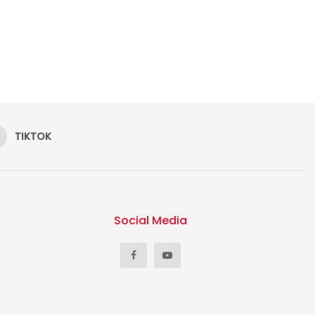
TIKTOK
Social Media